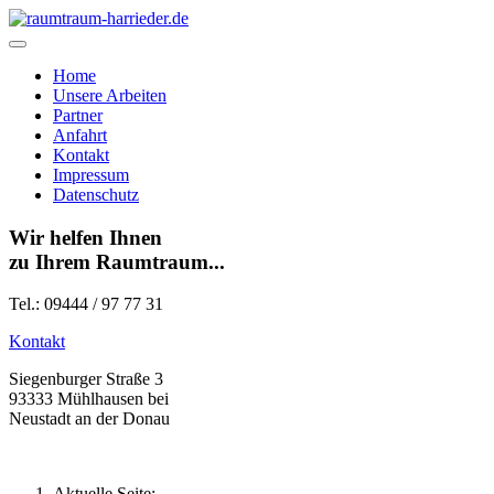
Home
Unsere Arbeiten
Partner
Anfahrt
Kontakt
Impressum
Datenschutz
Wir helfen Ihnen
zu Ihrem Raumtraum...
Tel.:
09444 / 97 77 31
Kontakt
Siegenburger Straße 3
93333 Mühlhausen bei
Neustadt an der Donau
Aktuelle Seite: